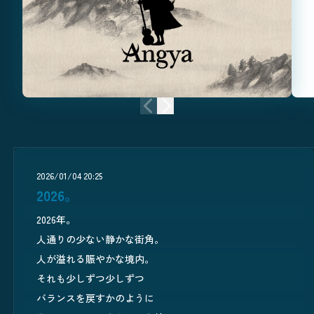
前のニュース
次のニュース
2026/01/04 20:25
2026。
2026年。
人通りの少ない静かな街角。
人が溢れる賑やかな境内。
それも少しずつ少しずつ
バランスを戻すかのように