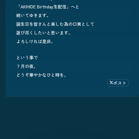
「AKIHIDE Birthday生配信」へと
続いてゆきます。
誕生日を皆さんと楽しむ為の口実として
遊び尽くしたいと思います。
よろしければ是非。
という事で
７月の夜。
どうぞ華やかなひと時を。
ポスト