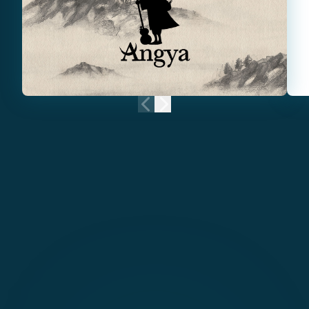
前のニュース
次のニュース