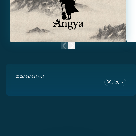
前のニュース
次のニュース
2025/06/02 14:04
ポスト